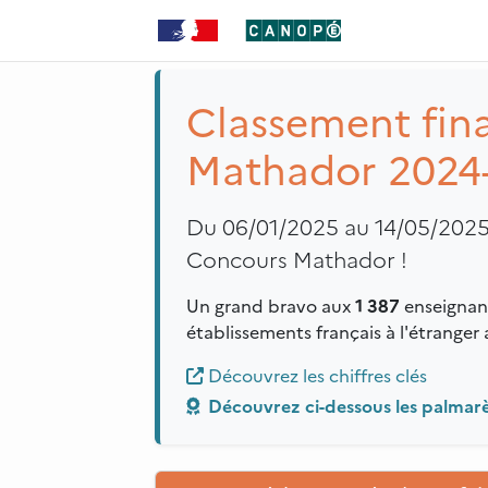
Classement fin
Mathador 2024
Du 06/01/2025 au 14/05/202
Concours Mathador !
Un grand bravo aux
1 387
enseignan
établissements français à l'étranger
Découvrez les chiffres clés
Découvrez ci-dessous les palmarè